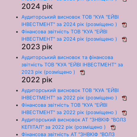
2024 рік
Аудиторський висновок ТОВ "КУА "ЕЙВІ
ІНВЕСТМЕНТ" за 2024 рік (розміщено )
Фінансова звітність ТОВ "КУА "ЕЙВІ
ІНВЕСТМЕНТ" за 2024 рік (розміщено )
2023 рік
Аудиторський висновок та фінансова
звітність ТОВ "КУА "ЕЙВІ ІНВЕСТМЕНТ" за
2023 рік (розміщено )
2022 рік
Аудиторський висновок ТОВ "КУА "ЕЙВІ
ІНВЕСТМЕНТ" за 2022 рік (розміщено )
Фінансова звітність ТОВ "КУА "ЕЙВІ
ІНВЕСТМЕНТ" за 2022 рік (розміщено )
Аудиторський висновок АТ "ЗНВКІФ "ВОЛЗ
КЕПІТАЛ" за 2022 рік (розміщено )
Фінансова звітність АТ "ЗНВКІФ "ВОЛЗ