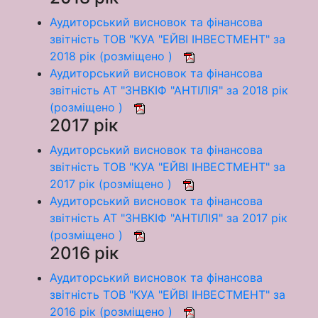
Аудиторський висновок та фінансова
звітність ТОВ "КУА "ЕЙВІ ІНВЕСТМЕНТ" за
2018 рік (розміщено )
Аудиторський висновок та фінансова
звітність АТ "ЗНВКІФ "АНТІЛІЯ" за 2018 рік
(розміщено )
2017 рік
Аудиторський висновок та фінансова
звітність ТОВ "КУА "ЕЙВІ ІНВЕСТМЕНТ" за
2017 рік (розміщено )
Аудиторський висновок та фінансова
звітність АТ "ЗНВКІФ "АНТІЛІЯ" за 2017 рік
(розміщено )
2016 рік
Аудиторський висновок та фінансова
звітність ТОВ "КУА "ЕЙВІ ІНВЕСТМЕНТ" за
2016 рік (розміщено )