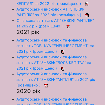
КЕПІТАЛ" за 2022 рік (розміщено )
Аудиторський висновок АТ "ЗНВКІФ
"АНТІЛІЯ" за 2022 рік (розміщено )
Фінансова звітність АТ "ЗНВКІФ "АНТІЛІЯ"
за 2022 рік (розміщено )
2021 рік
Аудиторський висновок та фінансова
звітність ТОВ "КУА "ЕЙВІ ІНВЕСТМЕНТ" за
2021 рік (розміщено )
Аудиторський висновок та фінансова
звітність АТ "ЗНВКІФ "ВОЛЗ КЕПІТАЛ" за
2021 рік (розміщено )
Аудиторський висновок та фінансова
звітність АТ "ЗНВКІФ "АНТІЛІЯ" за 2021 рік
(розміщено )
2020 рік
Аудиторський висновок та фінансова
звітність ТОВ "КУА "ЕЙВІ ІНВЕСТМЕНТ" за