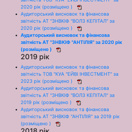
2020 рік (розміщено )
Аудиторський висновок та фінансова
звітність АТ "ЗНВКІФ "ВОЛЗ КЕПІТАЛ" за
2020 рік (розміщено )
Аудиторський висновок та фінансова
звітність АТ "ЗНВКІФ "АНТІЛІЯ" за 2020 рік
(розміщено )
2019 рік
Аудиторський висновок та фінансова
звітність ТОВ "КУА "ЕЙВІ ІНВЕСТМЕНТ" за
2023 рік (розміщено )
Аудиторський висновок та фінансова
звітність АТ "ЗНВКІФ "ВОЛЗ КЕПІТАЛ" за
2019 рік (розміщено )
Аудиторський висновок та фінансова
звітність АТ "ЗНВКІФ "АНТІЛІЯ" за 2019 рік
(розміщено )
2018 рік