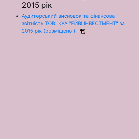
2015 рік
Аудиторський висновок та фінансова
звітність ТОВ "КУА "ЕЙВІ ІНВЕСТМЕНТ" за
2015 рік (розміщено )