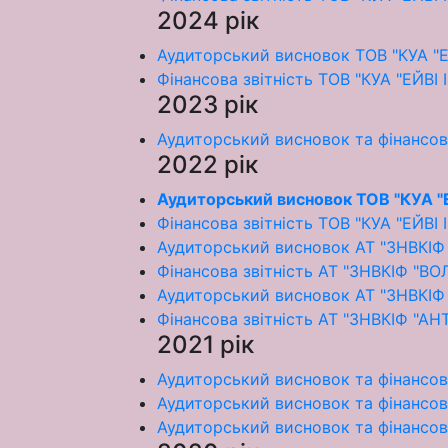
2024 рік
Аудиторський висновок ТОВ "КУА "Е
Фінансова звітність ТОВ "КУА "ЕЙВІ
2023 рік
Аудиторський висновок та фінансов
2022 рік
Аудиторський висновок ТОВ "КУА "
Фінансова звітність ТОВ "КУА "ЕЙВІ
Аудиторський висновок АТ "ЗНВКІФ 
Фінансова звітність АТ "ЗНВКІФ "ВО
Аудиторський висновок АТ "ЗНВКІФ 
Фінансова звітність АТ "ЗНВКІФ "АНТ
2021 рік
Аудиторський висновок та фінансова
Аудиторський висновок та фінансова
Аудиторський висновок та фінансова