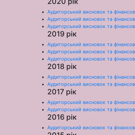
2020 рік
Аудиторський висновок та фінансов
Аудиторський висновок та фінансова
Аудиторський висновок та фінансова
2019 рік
Аудиторський висновок та фінансов
Аудиторський висновок та фінансова
Аудиторський висновок та фінансова
2018 рік
Аудиторський висновок та фінансова
Аудиторський висновок та фінансова
2017 рік
Аудиторський висновок та фінансова
Аудиторський висновок та фінансова
2016 рік
Аудиторський висновок та фінансова