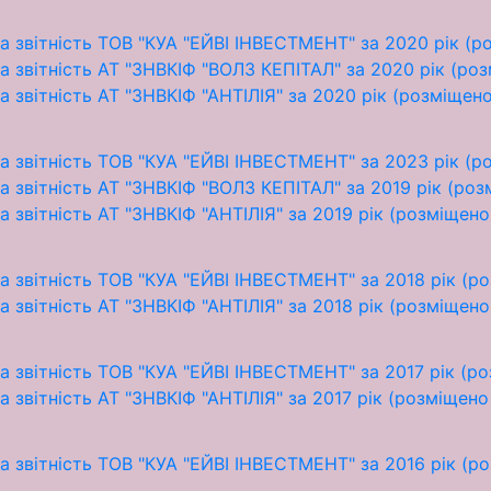
а звітність ТОВ "КУА "ЕЙВІ ІНВЕСТМЕНТ" за 2020 рік (р
 звітність АТ "ЗНВКІФ "ВОЛЗ КЕПІТАЛ" за 2020 рік (ро
 звітність АТ "ЗНВКІФ "АНТІЛІЯ" за 2020 рік (розміщен
а звітність ТОВ "КУА "ЕЙВІ ІНВЕСТМЕНТ" за 2023 рік (р
 звітність АТ "ЗНВКІФ "ВОЛЗ КЕПІТАЛ" за 2019 рік (ро
 звітність АТ "ЗНВКІФ "АНТІЛІЯ" за 2019 рік (розміщено
 звітність ТОВ "КУА "ЕЙВІ ІНВЕСТМЕНТ" за 2018 рік (р
 звітність АТ "ЗНВКІФ "АНТІЛІЯ" за 2018 рік (розміщено
 звітність ТОВ "КУА "ЕЙВІ ІНВЕСТМЕНТ" за 2017 рік (р
 звітність АТ "ЗНВКІФ "АНТІЛІЯ" за 2017 рік (розміщено
 звітність ТОВ "КУА "ЕЙВІ ІНВЕСТМЕНТ" за 2016 рік (р