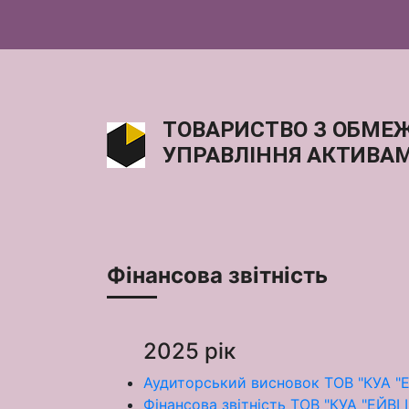
ТОВАРИСТВО З ОБМЕЖ
УПРАВЛІННЯ АКТИВАМ
Фінансова звітність
2025 рік
Аудиторський висновок ТОВ "КУА "Е
Фінансова звітність ТОВ "КУА "ЕЙВІ