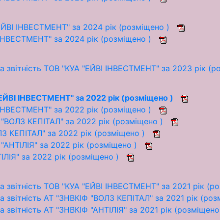
ЙВІ ІНВЕСТМЕНТ" за 2024 рік (розміщено )
 ІНВЕСТМЕНТ" за 2024 рік (розміщено )
а звітність ТОВ "КУА "ЕЙВІ ІНВЕСТМЕНТ" за 2023 рік (р
ЕЙВІ ІНВЕСТМЕНТ" за 2022 рік (розміщено )
 ІНВЕСТМЕНТ" за 2022 рік (розміщено )
"ВОЛЗ КЕПІТАЛ" за 2022 рік (розміщено )
ЛЗ КЕПІТАЛ" за 2022 рік (розміщено )
"АНТІЛІЯ" за 2022 рік (розміщено )
ІЛІЯ" за 2022 рік (розміщено )
 звітність ТОВ "КУА "ЕЙВІ ІНВЕСТМЕНТ" за 2021 рік (р
 звітність АТ "ЗНВКІФ "ВОЛЗ КЕПІТАЛ" за 2021 рік (ро
 звітність АТ "ЗНВКІФ "АНТІЛІЯ" за 2021 рік (розміщено