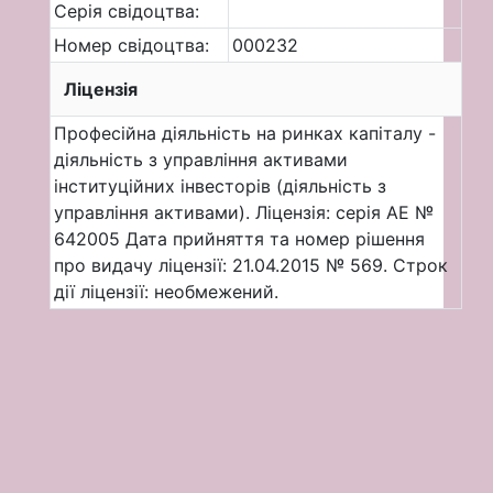
Серія свідоцтва:
Номер свідоцтва:
000232
Ліцензія
Професійна діяльність на ринках капіталу -
діяльність з управління активами
інституційних інвесторів (діяльність з
управління активами). Ліцензія: серія АЕ №
642005 Дата прийняття та номер рішення
про видачу ліцензії: 21.04.2015 № 569. Строк
дії ліцензії: необмежений.