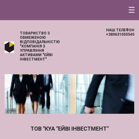
☰
НАШ ТЕЛЕФОН
ТОВАРИСТВО З
+380631055545
ОБМЕЖЕНОЮ
ВІДПОВІДАЛЬНІСТЮ
"КОМПАНІЯ З
УПРАВЛІННЯ
АКТИВАМИ "ЕЙВІ
ІНВЕСТМЕНТ"
ТОВ "КУА "ЕЙВІ ІНВЕСТМЕНТ"