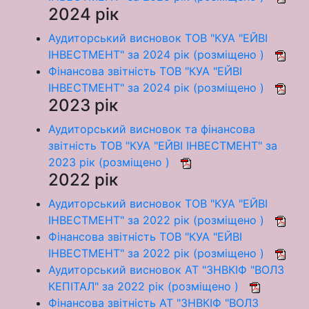
2024 рік
Аудиторський висновок ТОВ "КУА "ЕЙВІ
ІНВЕСТМЕНТ" за 2024 рік (розміщено )
Фінансова звітність ТОВ "КУА "ЕЙВІ
ІНВЕСТМЕНТ" за 2024 рік (розміщено )
2023 рік
Аудиторський висновок та фінансова
звітність ТОВ "КУА "ЕЙВІ ІНВЕСТМЕНТ" за
2023 рік (розміщено )
2022 рік
Аудиторський висновок ТОВ "КУА "ЕЙВІ
ІНВЕСТМЕНТ" за 2022 рік (розміщено )
Фінансова звітність ТОВ "КУА "ЕЙВІ
ІНВЕСТМЕНТ" за 2022 рік (розміщено )
Аудиторський висновок АТ "ЗНВКІФ "ВОЛЗ
КЕПІТАЛ" за 2022 рік (розміщено )
Фінансова звітність АТ "ЗНВКІФ "ВОЛЗ