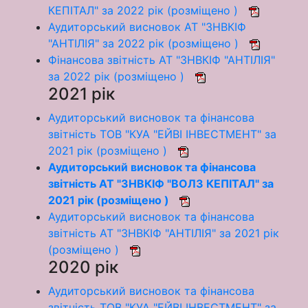
КЕПІТАЛ" за 2022 рік (розміщено )
Аудиторський висновок АТ "ЗНВКІФ
"АНТІЛІЯ" за 2022 рік (розміщено )
Фінансова звітність АТ "ЗНВКІФ "АНТІЛІЯ"
за 2022 рік (розміщено )
2021 рік
Аудиторський висновок та фінансова
звітність ТОВ "КУА "ЕЙВІ ІНВЕСТМЕНТ" за
2021 рік (розміщено )
Аудиторський висновок та фінансова
звітність АТ "ЗНВКІФ "ВОЛЗ КЕПІТАЛ" за
2021 рік (розміщено )
Аудиторський висновок та фінансова
звітність АТ "ЗНВКІФ "АНТІЛІЯ" за 2021 рік
(розміщено )
2020 рік
Аудиторський висновок та фінансова
звітність ТОВ "КУА "ЕЙВІ ІНВЕСТМЕНТ" за