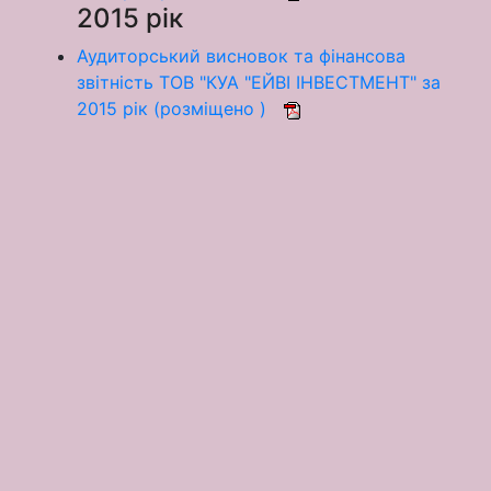
2015 рік
Аудиторський висновок та фінансова
звітність ТОВ "КУА "ЕЙВІ ІНВЕСТМЕНТ" за
2015 рік (розміщено )