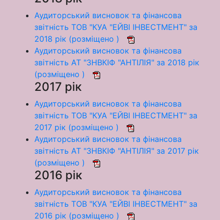
Аудиторський висновок та фінансова
звітність ТОВ "КУА "ЕЙВІ ІНВЕСТМЕНТ" за
2018 рік (розміщено )
Аудиторський висновок та фінансова
звітність АТ "ЗНВКІФ "АНТІЛІЯ" за 2018 рік
(розміщено )
2017 рік
Аудиторський висновок та фінансова
звітність ТОВ "КУА "ЕЙВІ ІНВЕСТМЕНТ" за
2017 рік (розміщено )
Аудиторський висновок та фінансова
звітність АТ "ЗНВКІФ "АНТІЛІЯ" за 2017 рік
(розміщено )
2016 рік
Аудиторський висновок та фінансова
звітність ТОВ "КУА "ЕЙВІ ІНВЕСТМЕНТ" за
2016 рік (розміщено )