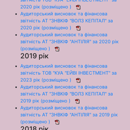
2020 рік (розміщено )
Аудиторський висновок та фінансова
звітність АТ "ЗНВКІФ "ВОЛЗ КЕПІТАЛ" за
2020 рік (розміщено )
Аудиторський висновок та фінансова
звітність АТ "ЗНВКІФ "АНТІЛІЯ" за 2020 рік
(розміщено )
2019 рік
Аудиторський висновок та фінансова
звітність ТОВ "КУА "ЕЙВІ ІНВЕСТМЕНТ" за
2023 рік (розміщено )
Аудиторський висновок та фінансова
звітність АТ "ЗНВКІФ "ВОЛЗ КЕПІТАЛ" за
2019 рік (розміщено )
Аудиторський висновок та фінансова
звітність АТ "ЗНВКІФ "АНТІЛІЯ" за 2019 рік
(розміщено )
2018 рік