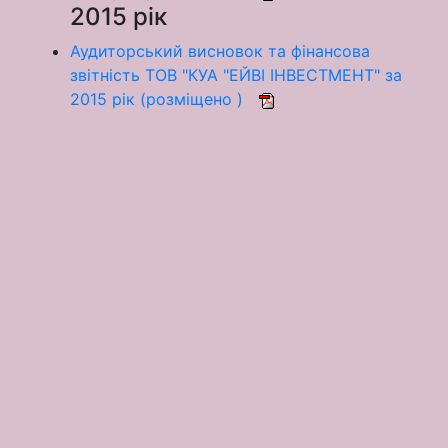
2015 рік
Аудиторський висновок та фінансова
звітність ТОВ "КУА "ЕЙВІ ІНВЕСТМЕНТ" за
2015 рік (розміщено )