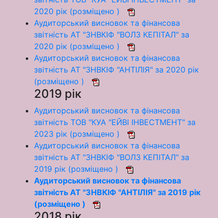
2020 рік (розміщено )
Аудиторський висновок та фінансова
звітність АТ "ЗНВКІФ "ВОЛЗ КЕПІТАЛ" за
2020 рік (розміщено )
Аудиторський висновок та фінансова
звітність АТ "ЗНВКІФ "АНТІЛІЯ" за 2020 рік
(розміщено )
2019 рік
Аудиторський висновок та фінансова
звітність ТОВ "КУА "ЕЙВІ ІНВЕСТМЕНТ" за
2023 рік (розміщено )
Аудиторський висновок та фінансова
звітність АТ "ЗНВКІФ "ВОЛЗ КЕПІТАЛ" за
2019 рік (розміщено )
Аудиторський висновок та фінансова
звітність АТ "ЗНВКІФ "АНТІЛІЯ" за 2019 рік
(розміщено )
2018 рік