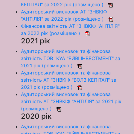
КЕПІТАЛ" за 2022 рік (розміщено )
Аудиторський висновок АТ "ЗНВКІФ
"АНТІЛІЯ" за 2022 рік (розміщено )
Фінансова звітність АТ "ЗНВКІФ "АНТІЛІЯ"
за 2022 рік (розміщено )
2021 рік
Аудиторський висновок та фінансова
звітність ТОВ "КУА "ЕЙВІ ІНВЕСТМЕНТ" за
2021 рік (розміщено )
Аудиторський висновок та фінансова
звітність АТ "ЗНВКІФ "ВОЛЗ КЕПІТАЛ" за
2021 рік (розміщено )
Аудиторський висновок та фінансова
звітність АТ "ЗНВКІФ "АНТІЛІЯ" за 2021 рік
(розміщено )
2020 рік
Аудиторський висновок та фінансова
звітність ТОВ "КУА "ЕЙВІ ІНВЕСТМЕНТ" за