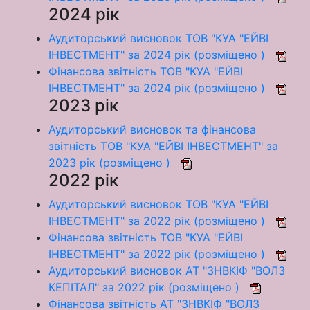
2024 рік
Аудиторський висновок ТОВ "КУА "ЕЙВІ
ІНВЕСТМЕНТ" за 2024 рік (розміщено )
Фінансова звітність ТОВ "КУА "ЕЙВІ
ІНВЕСТМЕНТ" за 2024 рік (розміщено )
2023 рік
Аудиторський висновок та фінансова
звітність ТОВ "КУА "ЕЙВІ ІНВЕСТМЕНТ" за
2023 рік (розміщено )
2022 рік
Аудиторський висновок ТОВ "КУА "ЕЙВІ
ІНВЕСТМЕНТ" за 2022 рік (розміщено )
Фінансова звітність ТОВ "КУА "ЕЙВІ
ІНВЕСТМЕНТ" за 2022 рік (розміщено )
Аудиторський висновок АТ "ЗНВКІФ "ВОЛЗ
КЕПІТАЛ" за 2022 рік (розміщено )
Фінансова звітність АТ "ЗНВКІФ "ВОЛЗ