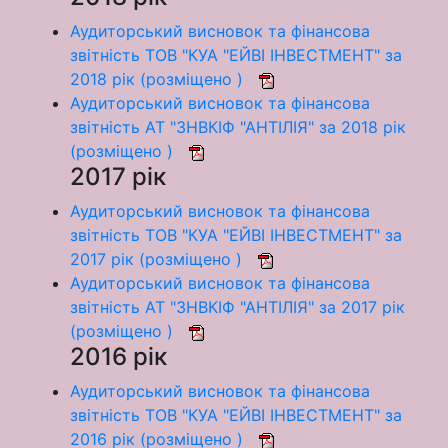
Аудиторський висновок та фінансова
звітність ТОВ "КУА "ЕЙВІ ІНВЕСТМЕНТ" за
2018 рік (розміщено )
Аудиторський висновок та фінансова
звітність АТ "ЗНВКІФ "АНТІЛІЯ" за 2018 рік
(розміщено )
2017 рік
Аудиторський висновок та фінансова
звітність ТОВ "КУА "ЕЙВІ ІНВЕСТМЕНТ" за
2017 рік (розміщено )
Аудиторський висновок та фінансова
звітність АТ "ЗНВКІФ "АНТІЛІЯ" за 2017 рік
(розміщено )
2016 рік
Аудиторський висновок та фінансова
звітність ТОВ "КУА "ЕЙВІ ІНВЕСТМЕНТ" за
2016 рік (розміщено )