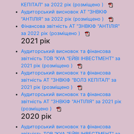
КЕПІТАЛ" за 2022 рік (розміщено )
Аудиторський висновок АТ "ЗНВКІФ
"АНТІЛІЯ" за 2022 рік (розміщено )
Фінансова звітність АТ "ЗНВКІФ "АНТІЛІЯ"
за 2022 рік (розміщено )
2021 рік
Аудиторський висновок та фінансова
звітність ТОВ "КУА "ЕЙВІ ІНВЕСТМЕНТ" за
2021 рік (розміщено )
Аудиторський висновок та фінансова
звітність АТ "ЗНВКІФ "ВОЛЗ КЕПІТАЛ" за
2021 рік (розміщено )
Аудиторський висновок та фінансова
звітність АТ "ЗНВКІФ "АНТІЛІЯ" за 2021 рік
(розміщено )
2020 рік
Аудиторський висновок та фінансова
звітність ТОВ "КУА "ЕЙВІ ІНВЕСТМЕНТ" за