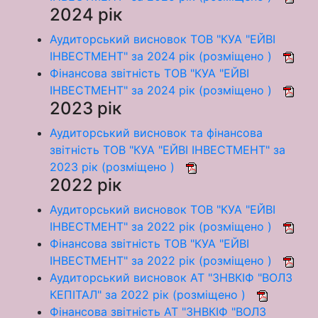
2024 рік
Аудиторський висновок ТОВ "КУА "ЕЙВІ
ІНВЕСТМЕНТ" за 2024 рік (розміщено )
Фінансова звітність ТОВ "КУА "ЕЙВІ
ІНВЕСТМЕНТ" за 2024 рік (розміщено )
2023 рік
Аудиторський висновок та фінансова
звітність ТОВ "КУА "ЕЙВІ ІНВЕСТМЕНТ" за
2023 рік (розміщено )
2022 рік
Аудиторський висновок ТОВ "КУА "ЕЙВІ
ІНВЕСТМЕНТ" за 2022 рік (розміщено )
Фінансова звітність ТОВ "КУА "ЕЙВІ
ІНВЕСТМЕНТ" за 2022 рік (розміщено )
Аудиторський висновок АТ "ЗНВКІФ "ВОЛЗ
КЕПІТАЛ" за 2022 рік (розміщено )
Фінансова звітність АТ "ЗНВКІФ "ВОЛЗ