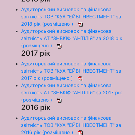
Аудиторський висновок та фінансова
звітність ТОВ "КУА "ЕЙВІ ІНВЕСТМЕНТ" за
2018 рік (розміщено )
Аудиторський висновок та фінансова
звітність АТ "ЗНВКІФ "АНТІЛІЯ" за 2018 рік
(розміщено )
2017 рік
Аудиторський висновок та фінансова
звітність ТОВ "КУА "ЕЙВІ ІНВЕСТМЕНТ" за
2017 рік (розміщено )
Аудиторський висновок та фінансова
звітність АТ "ЗНВКІФ "АНТІЛІЯ" за 2017 рік
(розміщено )
2016 рік
Аудиторський висновок та фінансова
звітність ТОВ "КУА "ЕЙВІ ІНВЕСТМЕНТ" за
2016 рік (розміщено )