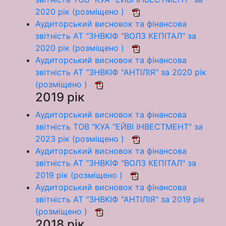
2020 рік (розміщено )
Аудиторський висновок та фінансова
звітність АТ "ЗНВКІФ "ВОЛЗ КЕПІТАЛ" за
2020 рік (розміщено )
Аудиторський висновок та фінансова
звітність АТ "ЗНВКІФ "АНТІЛІЯ" за 2020 рік
(розміщено )
2019 рік
Аудиторський висновок та фінансова
звітність ТОВ "КУА "ЕЙВІ ІНВЕСТМЕНТ" за
2023 рік (розміщено )
Аудиторський висновок та фінансова
звітність АТ "ЗНВКІФ "ВОЛЗ КЕПІТАЛ" за
2019 рік (розміщено )
Аудиторський висновок та фінансова
звітність АТ "ЗНВКІФ "АНТІЛІЯ" за 2019 рік
(розміщено )
2018 рік