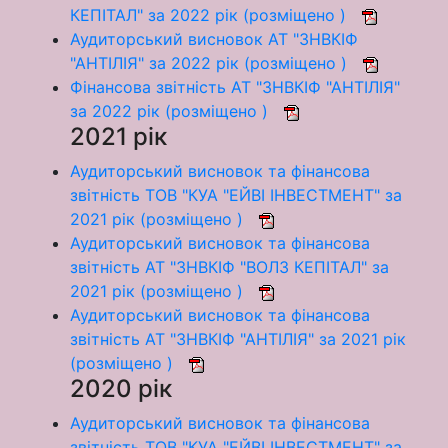
КЕПІТАЛ" за 2022 рік (розміщено )
Аудиторський висновок АТ "ЗНВКІФ
"АНТІЛІЯ" за 2022 рік (розміщено )
Фінансова звітність АТ "ЗНВКІФ "АНТІЛІЯ"
за 2022 рік (розміщено )
2021 рік
Аудиторський висновок та фінансова
звітність ТОВ "КУА "ЕЙВІ ІНВЕСТМЕНТ" за
2021 рік (розміщено )
Аудиторський висновок та фінансова
звітність АТ "ЗНВКІФ "ВОЛЗ КЕПІТАЛ" за
2021 рік (розміщено )
Аудиторський висновок та фінансова
звітність АТ "ЗНВКІФ "АНТІЛІЯ" за 2021 рік
(розміщено )
2020 рік
Аудиторський висновок та фінансова
звітність ТОВ "КУА "ЕЙВІ ІНВЕСТМЕНТ" за