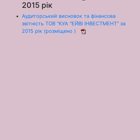
2015 рік
Аудиторський висновок та фінансова
звітність ТОВ "КУА "ЕЙВІ ІНВЕСТМЕНТ" за
2015 рік (розміщено )