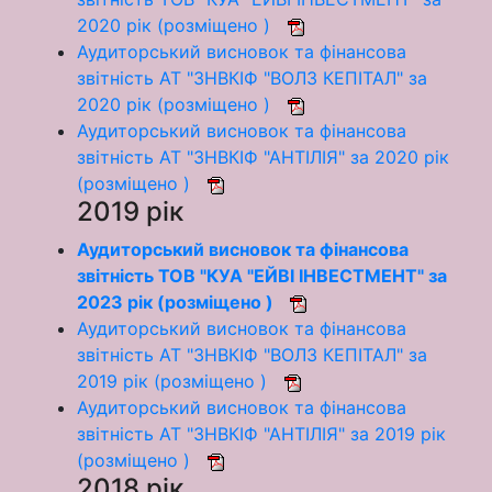
2020 рік (розміщено )
Аудиторський висновок та фінансова
звітність АТ "ЗНВКІФ "ВОЛЗ КЕПІТАЛ" за
2020 рік (розміщено )
Аудиторський висновок та фінансова
звітність АТ "ЗНВКІФ "АНТІЛІЯ" за 2020 рік
(розміщено )
2019 рік
Аудиторський висновок та фінансова
звітність ТОВ "КУА "ЕЙВІ ІНВЕСТМЕНТ" за
2023 рік (розміщено )
Аудиторський висновок та фінансова
звітність АТ "ЗНВКІФ "ВОЛЗ КЕПІТАЛ" за
2019 рік (розміщено )
Аудиторський висновок та фінансова
звітність АТ "ЗНВКІФ "АНТІЛІЯ" за 2019 рік
(розміщено )
2018 рік