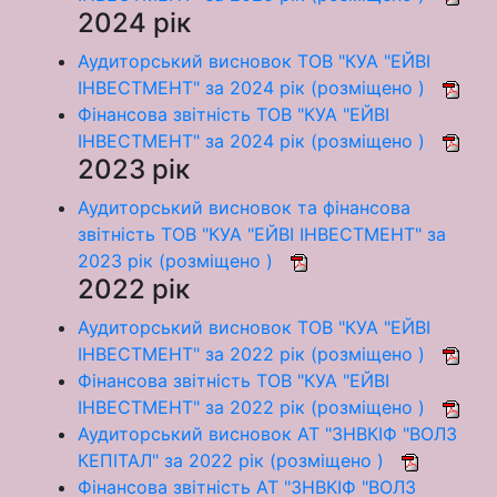
2024 рік
Аудиторський висновок ТОВ "КУА "ЕЙВІ
ІНВЕСТМЕНТ" за 2024 рік (розміщено )
Фінансова звітність ТОВ "КУА "ЕЙВІ
ІНВЕСТМЕНТ" за 2024 рік (розміщено )
2023 рік
Аудиторський висновок та фінансова
звітність ТОВ "КУА "ЕЙВІ ІНВЕСТМЕНТ" за
2023 рік (розміщено )
2022 рік
Аудиторський висновок ТОВ "КУА "ЕЙВІ
ІНВЕСТМЕНТ" за 2022 рік (розміщено )
Фінансова звітність ТОВ "КУА "ЕЙВІ
ІНВЕСТМЕНТ" за 2022 рік (розміщено )
Аудиторський висновок АТ "ЗНВКІФ "ВОЛЗ
КЕПІТАЛ" за 2022 рік (розміщено )
Фінансова звітність АТ "ЗНВКІФ "ВОЛЗ