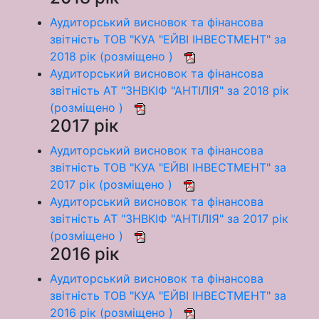
Аудиторський висновок та фінансова
звітність ТОВ "КУА "ЕЙВІ ІНВЕСТМЕНТ" за
2018 рік (розміщено )
Аудиторський висновок та фінансова
звітність АТ "ЗНВКІФ "АНТІЛІЯ" за 2018 рік
(розміщено )
2017 рік
Аудиторський висновок та фінансова
звітність ТОВ "КУА "ЕЙВІ ІНВЕСТМЕНТ" за
2017 рік (розміщено )
Аудиторський висновок та фінансова
звітність АТ "ЗНВКІФ "АНТІЛІЯ" за 2017 рік
(розміщено )
2016 рік
Аудиторський висновок та фінансова
звітність ТОВ "КУА "ЕЙВІ ІНВЕСТМЕНТ" за
2016 рік (розміщено )